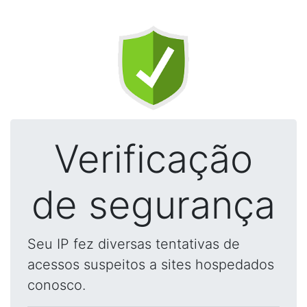
Verificação
de segurança
Seu IP fez diversas tentativas de
acessos suspeitos a sites hospedados
conosco.